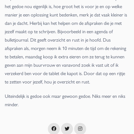
het gedoe nou eigenlijk is, hoe groot het is voor je en op welke
manier je een oplossing kunt bedenken, merk je dat vaak kleiner is
dan je dacht. Hierbij kan het helpen om de afspraken die je met
jezelf maakt op te schrijven. Bijvoorbeeld in een agenda of
bulletjournal. Dit geeft overzicht en rust in je hoofd. Dus
afspraken als, morgen neem ik 10 minuten de tijd om de rekening
te betalen, maandag koop ik extra eieren om ze terug te kunnen
geven aan mijn buurvrouw en vanavond zoek ik vast uit of ik
verzekerd ben voor de tablet die kapot is. Door dat op een rijtje
te zetten voor jezelf, hou je overzicht en rust.
Uiteindelijk is gedoe ook maar gewoon gedoe. Niks meer en niks
minder.