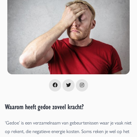
Waarom heeft gedoe zoveel kracht?
‘Gedoe’ is een verzamelnaam van gebeurtenissen waar je vaak niet
op rekent, die negatieve energie kosten. Soms reken je wel op het