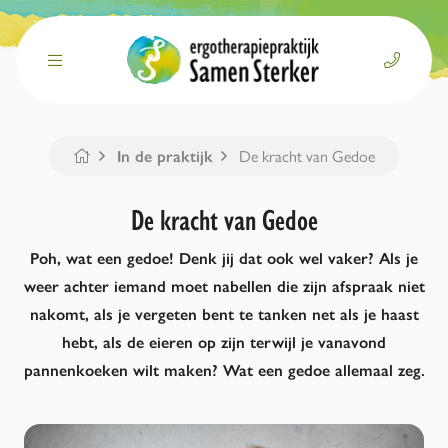
Naar Home
Home
In de praktijk
De kracht van Gedoe
De kracht van Gedoe
Poh, wat een gedoe! Denk jij dat ook wel vaker? Als je
weer achter iemand moet nabellen die zijn afspraak niet
nakomt, als je vergeten bent te tanken net als je haast
hebt, als de eieren op zijn terwijl je vanavond
pannenkoeken wilt maken? Wat een gedoe allemaal zeg.