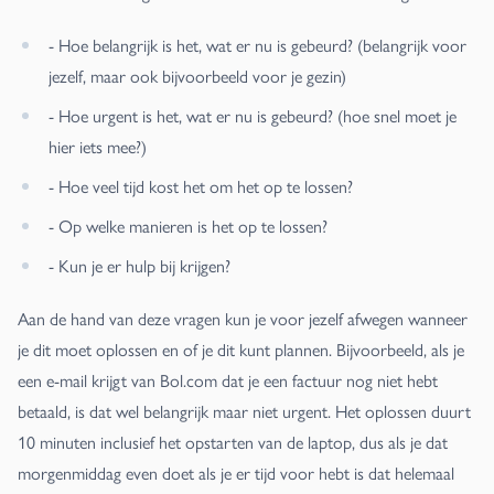
- Hoe belangrijk is het, wat er nu is gebeurd? (belangrijk voor
jezelf, maar ook bijvoorbeeld voor je gezin)
- Hoe urgent is het, wat er nu is gebeurd? (hoe snel moet je
hier iets mee?)
- Hoe veel tijd kost het om het op te lossen?
- Op welke manieren is het op te lossen?
- Kun je er hulp bij krijgen?
Aan de hand van deze vragen kun je voor jezelf afwegen wanneer
je dit moet oplossen en of je dit kunt plannen. Bijvoorbeeld, als je
een e-mail krijgt van Bol.com dat je een factuur nog niet hebt
betaald, is dat wel belangrijk maar niet urgent. Het oplossen duurt
10 minuten inclusief het opstarten van de laptop, dus als je dat
morgenmiddag even doet als je er tijd voor hebt is dat helemaal